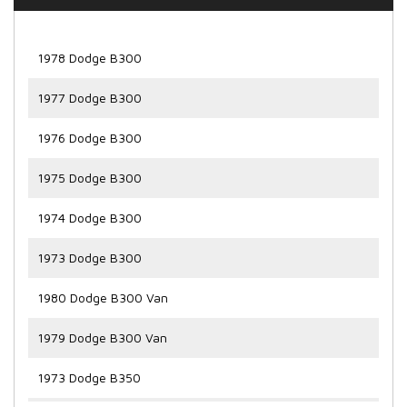
1978 Dodge B300
1977 Dodge B300
1976 Dodge B300
1975 Dodge B300
1974 Dodge B300
1973 Dodge B300
1980 Dodge B300 Van
1979 Dodge B300 Van
1973 Dodge B350