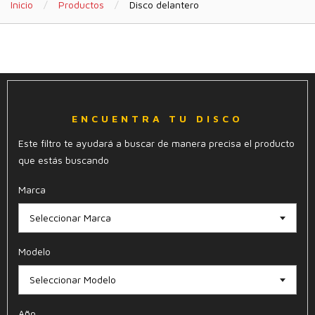
Inicio
Productos
Disco delantero
ENCUENTRA TU DISCO
Este filtro te ayudará a buscar de manera precisa el producto
que estás buscando
Marca
Seleccionar Marca
Modelo
Seleccionar Modelo
Año