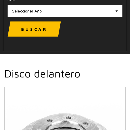
Seleccionar Año
BUSCAR
Disco delantero