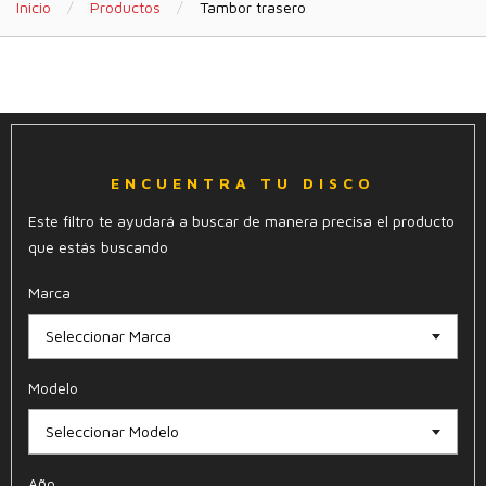
Inicio
Productos
Tambor trasero
ENCUENTRA TU DISCO
Este filtro te ayudará a buscar de manera precisa el producto
que estás buscando
Marca
Seleccionar Marca
Modelo
Seleccionar Modelo
Año