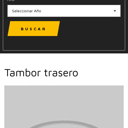
Seleccionar Año
BUSCAR
Tambor trasero