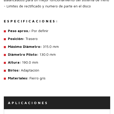
- Limites de rectificado y numero de parte en el disco
ESPECIFICACIONES:
Peso aprox.:
Por definir
Posición:
Trasero
Máximo Diámetro:
315.0 mm
Diámetro Piloto:
130.0 mm
Altura:
190.0 mm
Birlos:
Adaptación
Materiales:
Fierro gris
APLICACIONES