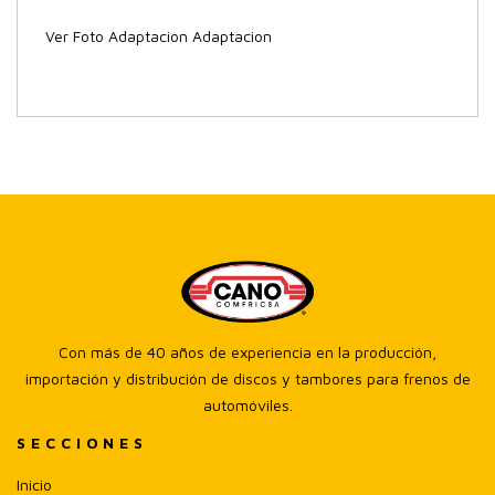
Ver Foto Adaptacion Adaptacion
Con más de 40 años de experiencia en la producción,
importación y distribución de discos y tambores para frenos de
automóviles.
SECCIONES
Inicio